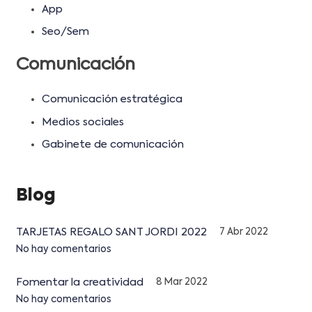
App
Seo/Sem
Comunicación
Comunicación estratégica
Medios sociales
Gabinete de comunicación
Blog
TARJETAS REGALO SANT JORDI 2022
7 Abr 2022
No hay comentarios
Fomentar la creatividad
8 Mar 2022
No hay comentarios