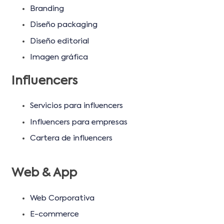
Branding
Diseño packaging
Diseño editorial
Imagen gráfica
Influencers
Servicios para influencers
Influencers para empresas
Cartera de influencers
Web & App
Web Corporativa
E-commerce