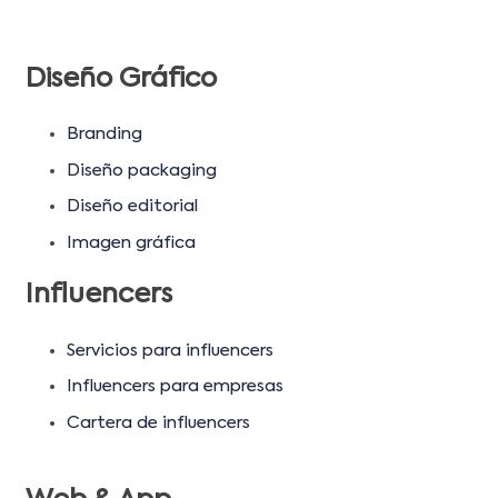
Diseño Gráfico
Branding
Diseño packaging
Diseño editorial
Imagen gráfica
Influencers
Servicios para influencers
Influencers para empresas
Cartera de influencers