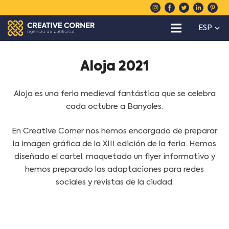
ESP
Aloja 2021
Aloja es una feria medieval fantástica que se celebra
cada octubre a Banyoles.
En Creative Corner nos hemos encargado de preparar
la imagen gráfica de la XIII edición de la feria. Hemos
diseñado el cartel, maquetado un flyer informativo y
hemos preparado las adaptaciones para redes
sociales y revistas de la ciudad.