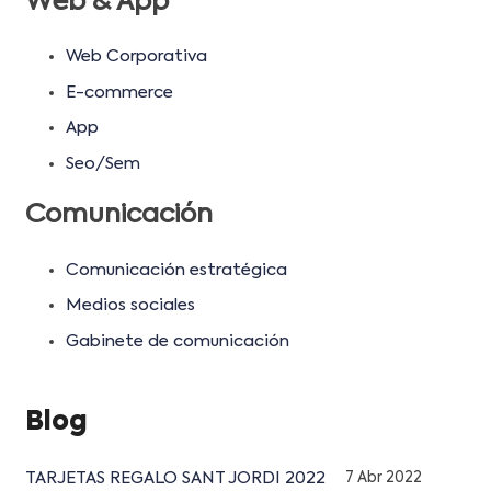
Web & App
Web Corporativa
E-commerce
App
Seo/Sem
Comunicación
Comunicación estratégica
Medios sociales
Gabinete de comunicación
Blog
TARJETAS REGALO SANT JORDI 2022
7 Abr 2022