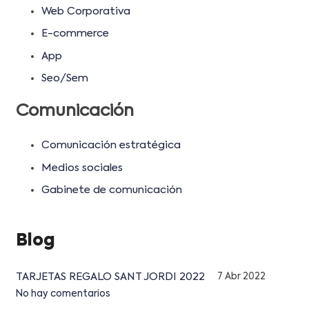
Web Corporativa
E-commerce
App
Seo/Sem
Comunicación
Comunicación estratégica
Medios sociales
Gabinete de comunicación
Blog
TARJETAS REGALO SANT JORDI 2022
7 Abr 2022
No hay comentarios