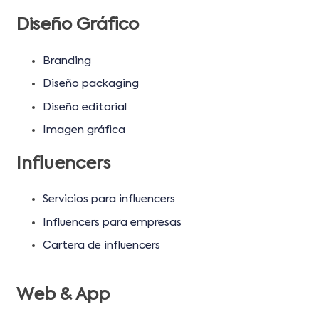
Diseño Gráfico
Branding
Diseño packaging
Diseño editorial
Imagen gráfica
Influencers
Servicios para influencers
Influencers para empresas
Cartera de influencers
Web & App