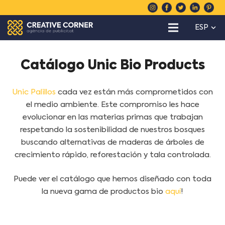
ESP
Catálogo Unic Bio Products
Unic Palillos
cada vez están más comprometidos con
el medio ambiente. Este compromiso les hace
evolucionar en las materias primas que trabajan
respetando la sostenibilidad de nuestros bosques
buscando alternativas de maderas de árboles de
crecimiento rápido, reforestación y tala controlada.
Puede ver el catálogo que hemos diseñado con toda
la nueva gama de productos bio
aquí
!