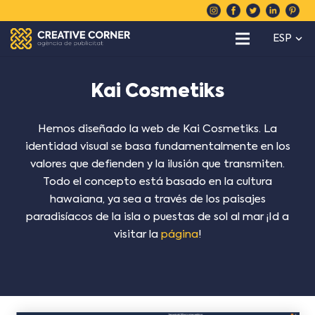
ESP
Kai Cosmetiks
Hemos diseñado la web de Kai Cosmetiks. La
identidad visual se basa fundamentalmente en los
valores que defienden y la ilusión que transmiten.
Todo el concepto está basado en la cultura
hawaiana, ya sea a través de los paisajes
paradisíacos de la isla o puestas de sol al mar ¡Id a
visitar la
página
!