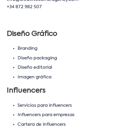
+34 872 982 507
Diseño Gráfico
Branding
Diseño packaging
Diseño editorial
Imagen gráfica
Influencers
Servicios para influencers
Influencers para empresas
Cartera de influencers