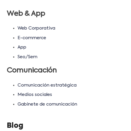
Web & App
Web Corporativa
E-commerce
App
Seo/Sem
Comunicación
Comunicación estratégica
Medios sociales
Gabinete de comunicación
Blog