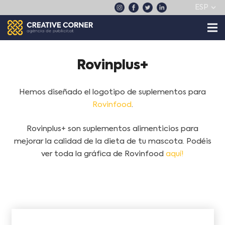
ESP
Rovinplus+
Hemos diseñado el logotipo de suplementos para
Rovinfood
.
Rovinplus+ son suplementos alimenticios para
mejorar la calidad de la dieta de tu mascota. Podéis
ver toda la gráfica de Rovinfood
aquí!