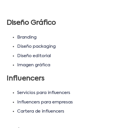
Diseño Gráfico
Branding
Diseño packaging
Diseño editorial
Imagen gráfica
Influencers
Servicios para influencers
Influencers para empresas
Cartera de influencers