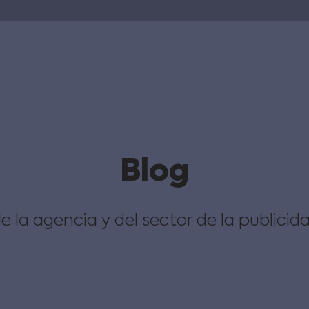
Blog
e la agencia y del sector de la publicid