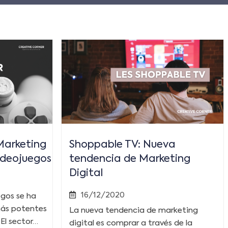
Marketing
Shoppable TV: Nueva
videojuegos
tendencia de Marketing
Digital
16/12/2020
egos se ha
más potentes
La nueva tendencia de marketing
El sector…
digital es comprar a través de la