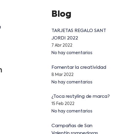
Blog
a
TARJETAS REGALO SANT
JORDI 2022
7 Abr 2022
No hay comentarios
Fomentar la creatividad
n
8 Mar 2022
No hay comentarios
¿Toca restyling de marca?
15 Feb 2022
No hay comentarios
Campañas de San
Valentín rompedoras