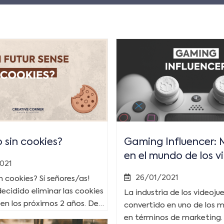
 sin cookies?
Gaming Influencer: 
en el mundo de los 
021
26/01/2021
n cookies? Sí señores/as!
ecidido eliminar las cookies
La industria de los videoju
 en los próximos 2 años. De…
convertido en uno de los 
en términos de marketing. 