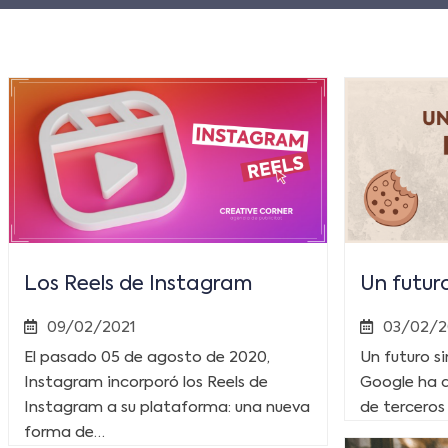
Los Reels de Instagram
Un futuro
09/02/2021
03/02/2
El pasado 05 de agosto de 2020,
Un futuro si
Instagram incorporó los Reels de
Google ha d
Instagram a su plataforma: una nueva
de terceros
forma de…