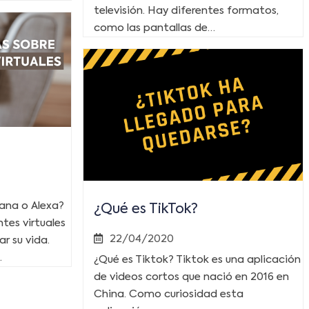
televisión. Hay diferentes formatos,
como las pantallas de…
tana o Alexa?
¿Qué es TikTok?
tes virtuales
22/04/2020
r su vida.
…
¿Qué es Tiktok? Tiktok es una aplicación
de videos cortos que nació en 2016 en
China. Como curiosidad esta