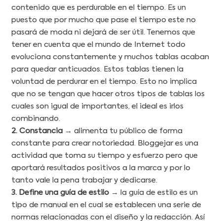
contenido que es perdurable en el tiempo. Es un
puesto que por mucho que pase el tiempo este no
pasará de moda ni dejará de ser útil. Tenemos que
tener en cuenta que el mundo de Internet todo
evoluciona constantemente y muchos tablas acaban
para quedar anticuados. Estos tablas tienen la
voluntad de perdurar en el tiempo. Esto no implica
que no se tengan que hacer otros tipos de tablas los
cuales son igual de importantes, el ideal es irlos
combinando.
2. Constancia →
alimenta tu público de forma
constante para crear notoriedad. Bloggejar es una
actividad que toma su tiempo y esfuerzo pero que
aportará resultados positivos a la marca y por lo
tanto vale la pena trabajar y dedicarse.
3. Define una guía de estilo
→ la guía de estilo es un
tipo de manual en el cual se establecen una serie de
normas relacionadas con el diseño y la redacción. Así