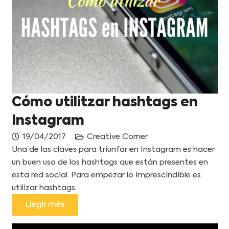
Cómo utilitzar hashtags en
Instagram
19/04/2017
Creative Corner
Una de las claves para triunfar en Instagram es hacer
un buen uso de los hashtags que están presentes en
esta red social. Para empezar lo imprescindible es
utilizar hashtags…
Llegir més