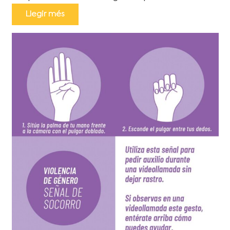
Llegir més