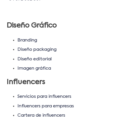
Diseño Gráfico
Branding
Diseño packaging
Diseño editorial
Imagen gráfica
Influencers
Servicios para influencers
Influencers para empresas
Cartera de influencers