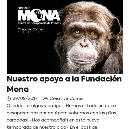
Nuestro apoyo a la Fundación
Mona
29/09/2017
Creative Corner
Queridos amigos y amigas, Hemos estado un poco
desaparecidos por aquí pero volvemos con las pilas
cargadas! ¿Nos acompañáis en esta nueva
temporada de nuestro blog? En el post de…