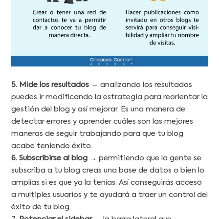
5. Mide los resultados
→ analizando los resultados
puedes ir modificando la estrategia para reorientar la
gestión del blog y así mejorar. Es una manera de
detectar errores y aprender cuáles son las mejores
maneras de seguir trabajando para que tu blog
acabe teniendo éxito.
6. Subscribirse al blog
→ permitiendo que la gente se
subscriba a tu blog creas una base de datos o bien lo
amplías si es que ya la tenías. Así conseguirás acceso
a multiples usuarios y te ayudará a traer un control del
éxito de tu blog.