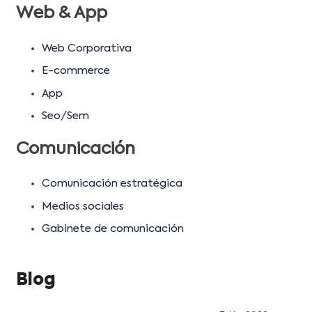
Web & App
Web Corporativa
E-commerce
App
Seo/Sem
Comunicación
Comunicación estratégica
Medios sociales
Gabinete de comunicación
Blog