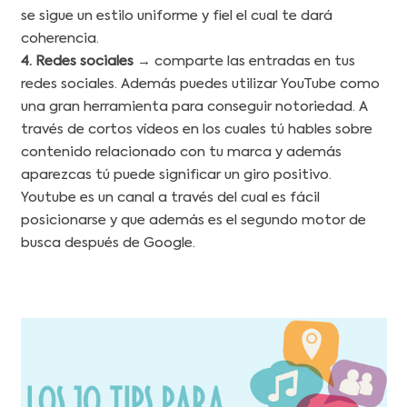
se sigue un estilo uniforme y fiel el cual te dará
coherencia.
4. Redes sociales
→ comparte las entradas en tus
redes sociales. Además puedes utilizar YouTube como
una gran herramienta para conseguir notoriedad. A
través de cortos vídeos en los cuales tú hables sobre
contenido relacionado con tu marca y además
aparezcas tú puede significar un giro positivo.
Youtube es un canal a través del cual es fácil
posicionarse y que además es el segundo motor de
busca después de Google.