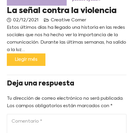
La señal contra la violencia
02/12/2021
Creative Corner
Estos últimos días ha llegado una historia en las redes
sociales que nos ha hecho ver la importancia de la
comunicación. Durante las últimas semanas, ha salido
a la luz…
Llegir més
Deja una respuesta
Tu dirección de correo electrónico no será publicada.
Los campos obligatorios están marcados con
*