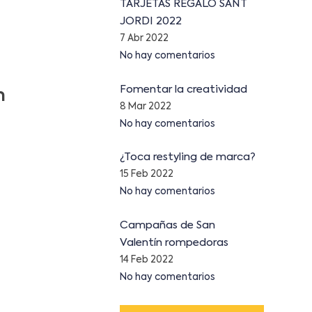
TARJETAS REGALO SANT
JORDI 2022
7 Abr 2022
No hay comentarios
Fomentar la creatividad
n
8 Mar 2022
No hay comentarios
¿Toca restyling de marca?
15 Feb 2022
No hay comentarios
Campañas de San
Valentín rompedoras
14 Feb 2022
No hay comentarios