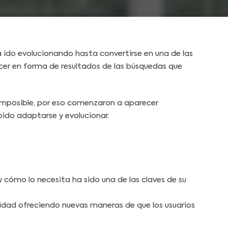
a ido evolucionando hasta convertirse en una de las
cer en forma de resultados de las búsquedas que
 imposible, por eso comenzaron a aparecer
bido adaptarse y evolucionar.
cómo lo necesita ha sido una de las claves de su
idad ofreciendo nuevas maneras de que los usuarios