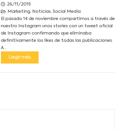
26/11/2019
Marketing
,
Noticias
,
Social Media
El pasado 14 de noviembre compartimos a través de
nuestro Instagram unos stories con un tweet oficial
de Instagram confirmando que eliminaba
definitivamente los likes de todas las publicaciones.
A…
Llegir més