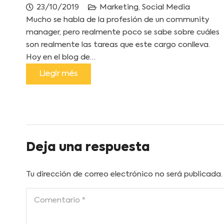
23/10/2019
Marketing
,
Social Media
Mucho se habla de la profesión de un community
manager, pero realmente poco se sabe sobre cuáles
son realmente las tareas que este cargo conlleva.
Hoy en el blog de…
Llegir més
Deja una respuesta
Tu dirección de correo electrónico no será publicada.