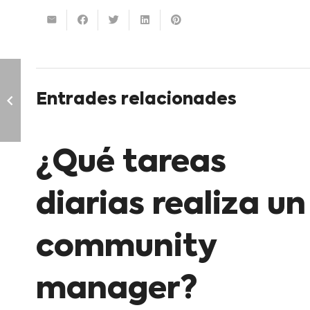
Entrades relacionades
¿Qué tareas
diarias realiza un
community
manager?