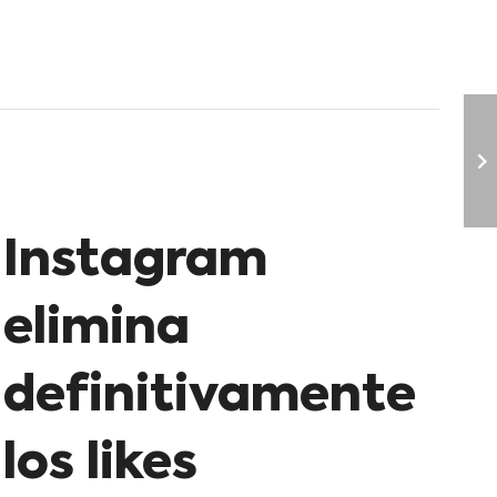
Instagram
elimina
definitivamente
los likes