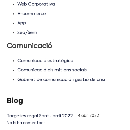
Web Corporativa
E-commerce
App
Seo/Sem
Comunicació
Comunicació estratègica
Comunicació als mitjans socials
Gabinet de comunicació i gestió de crisi
Blog
Targetes regal Sant Jordi 2022
4 abr. 2022
No hi ha comentaris