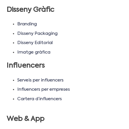
Disseny Gràfic
Branding
Disseny Packaging
Disseny Editorial
Imatge gràfica
Influencers
Serveis per influencers
Influencers per empreses
Cartera d’influencers
Web & App