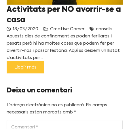
Activitats per NO avorrir-se a
casa
18/03/2020
Creative Corner
consells
Aquests dies de confinament es poden fer llargs i
pesats però hi ha moltes coses que podem fer per
divertir-nos i passar l’estona. Aquí us deixem un llistat
d’activitats per…
Llegir més
Deixa un comentari
L'adreça electrònica no es publicarà.
Els camps
necessaris estan marcats amb
*