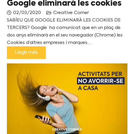
Google eliminarà les cookies
02/03/2020
Creative Corner
SABÍEU QUE GOOGLE ELIMINARÀ LES COOKIES DE
TERCERS? Google ha comunicat que en un plaç de
dos anys eliminarà en el seu navegador (Chrome) les
Cookies d’altres empreses i marques.…
Llegir més