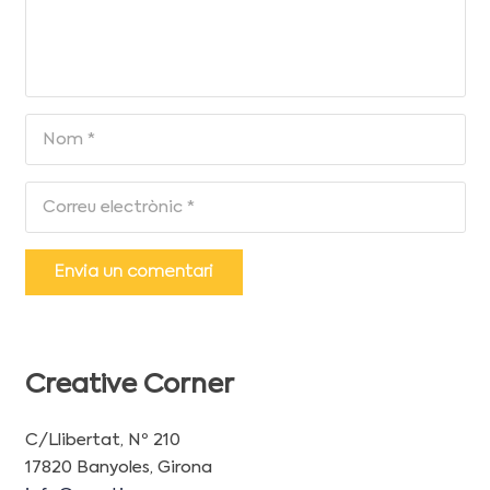
Envia un comentari
Creative Corner
C/Llibertat, Nº 210
17820 Banyoles, Girona