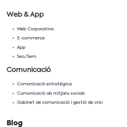
Web & App
Web Corporativa
E-commerce
App
Seo/Sem
Comunicació
Comunicació estratègica
Comunicació als mitjans socials
Gabinet de comunicació i gestió de crisi
Blog