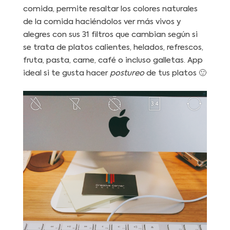
comida, permite resaltar los colores naturales
de la comida haciéndolos ver más vivos y
alegres con sus 31 filtros que cambian según si
se trata de platos calientes, helados, refrescos,
fruta, pasta, carne, café o incluso galletas. App
ideal si te gusta hacer
postureo
de tus platos 🙂