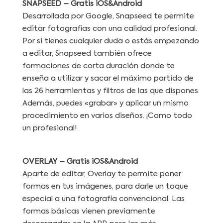
SNAPSEED
– Gratis
iOS&Android
Desarrollada por Google, Snapseed te permite
editar fotografías con una calidad profesional.
Por si tienes cualquier duda o estás empezando
a editar, Snapseed también ofrece
formaciones de corta duración donde te
enseña a utilizar y sacar el máximo partido de
las 26 herramientas y filtros de las que dispones.
Además, puedes «grabar» y aplicar un mismo
procedimiento en varios diseños. ¡Como todo
un profesional!
OVERLAY
– Gratis
iOS&Android
Aparte de editar, Overlay te permite poner
formas en tus imágenes, para darle un toque
especial a una fotografía convencional. Las
formas básicas vienen previamente