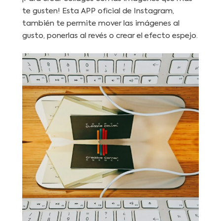
te gusten! Esta APP oficial de Instagram,
también te permite mover las imágenes al
gusto, ponerlas al revés o crear el efecto espejo.