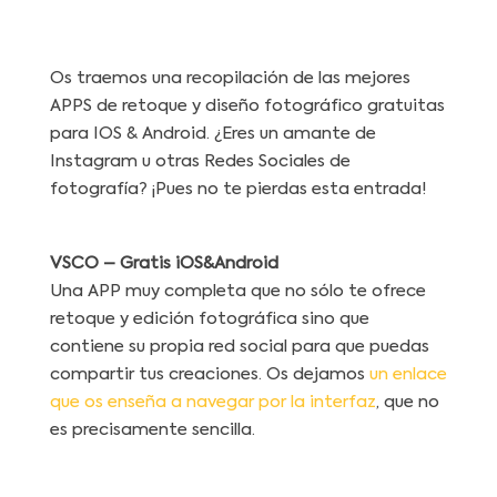
Os traemos una recopilación de las mejores
APPS de retoque y diseño fotográfico gratuitas
para IOS & Android. ¿Eres un amante de
Instagram u otras Redes Sociales de
fotografía? ¡Pues no te pierdas esta entrada!
VSCO
– Gratis
iOS&Android
Una APP muy completa que no sólo te ofrece
retoque y edición fotográfica sino que
contiene su propia red social para que puedas
compartir tus creaciones. Os dejamos
un enlace
que os enseña a navegar por la interfaz
, que no
es precisamente sencilla.