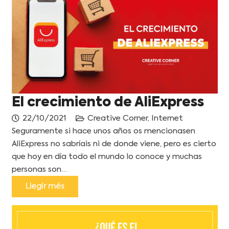
El crecimiento de AliExpress
22/10/2021
Creative Corner
,
Internet
Seguramente si hace unos años os mencionasen
AliExpress no sabríais ni de donde viene, pero es cierto
que hoy en día todo el mundo lo conoce y muchas
personas son…
Llegir més