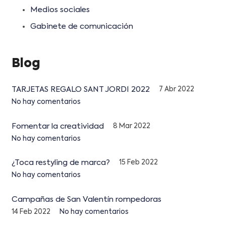
Medios sociales
Gabinete de comunicación
Blog
TARJETAS REGALO SANT JORDI 2022
7 Abr 2022
No hay comentarios
Fomentar la creatividad
8 Mar 2022
No hay comentarios
¿Toca restyling de marca?
15 Feb 2022
No hay comentarios
Campañas de San Valentín rompedoras
14 Feb 2022
No hay comentarios