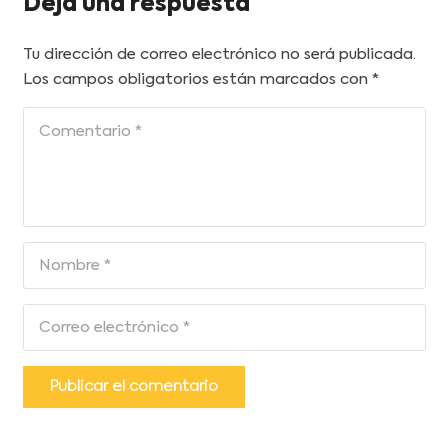
Deja una respuesta
Tu dirección de correo electrónico no será publicada.
Los campos obligatorios están marcados con
*
Publicar el comentario