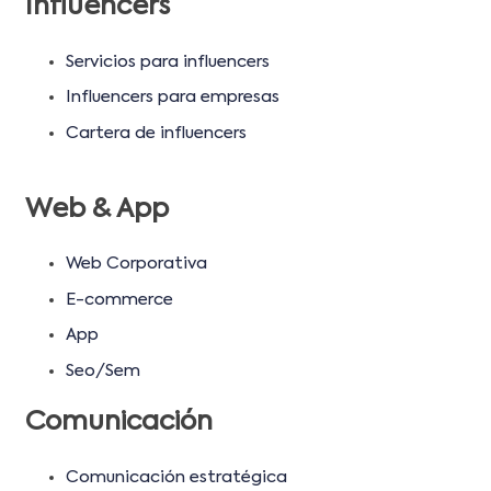
Influencers
Servicios para influencers
Influencers para empresas
Cartera de influencers
Web & App
Web Corporativa
E-commerce
App
Seo/Sem
Comunicación
Comunicación estratégica