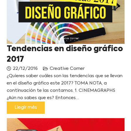
Tendencias en diseño gráfico
2017
22/12/2016
Creative Corner
¿Quieres saber cuáles son las tendencias que se llevan
en el diseño gráfico este 2017? TOMA NOTA, a
continuación te las contamos. 1. CINEMAGRAPHS
¿Aún no sabes que es? Entonces…
Llegir més