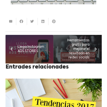
Herramientas
gratis para
Llega Instagram
mejorar el
ADS STORIES
resultado en
redes socials
Entrades relacionades