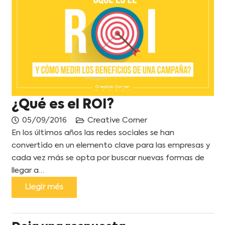
¿Qué es el ROI?
05/09/2016
Creative Corner
En los últimos años las redes sociales se han
convertido en un elemento clave para las empresas y
cada vez más se opta por buscar nuevas formas de
llegar a…
Llegir més