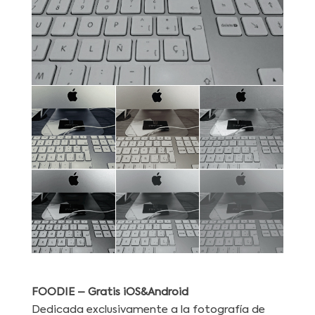
FOODIE
– Gratis
iOS&Android
Dedicada exclusivamente a la fotografía de