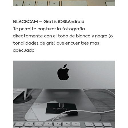
BLACKCAM
– Gratis
iOS&Android
Te permite capturar la fotografía
directamente con el tono de blanco y negro (o
tonalidades de gris) que encuentres más
adecuado: