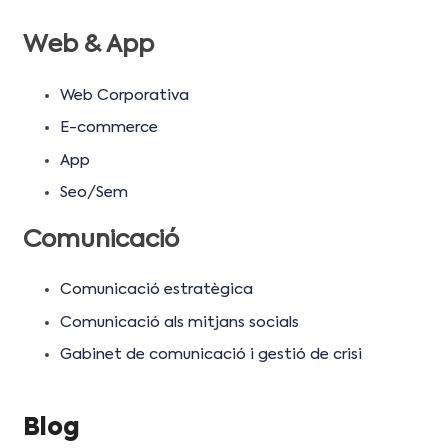
Web & App
Web Corporativa
E-commerce
App
Seo/Sem
Comunicació
Comunicació estratègica
Comunicació als mitjans socials
Gabinet de comunicació i gestió de crisi
Blog