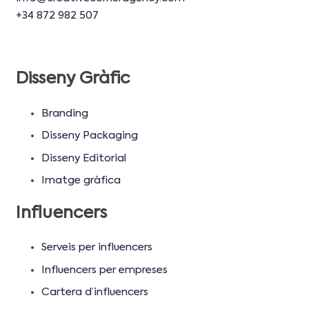
+34 872 982 507
Disseny Gràfic
Branding
Disseny Packaging
Disseny Editorial
Imatge gràfica
Influencers
Serveis per influencers
Influencers per empreses
Cartera d’influencers