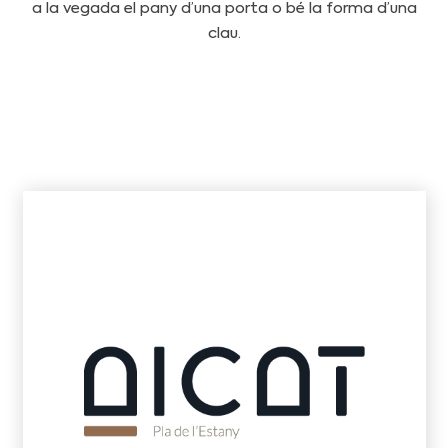
a la vegada el pany d’una porta o bé la forma d’una
clau.