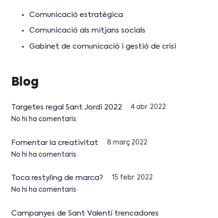
Comunicació estratègica
Comunicació als mitjans socials
Gabinet de comunicació i gestió de crisi
Blog
Targetes regal Sant Jordi 2022
4 abr. 2022
No hi ha comentaris
Fomentar la creativitat
8 març 2022
No hi ha comentaris
Toca restyling de marca?
15 febr. 2022
No hi ha comentaris
Campanyes de Sant Valentí trencadores