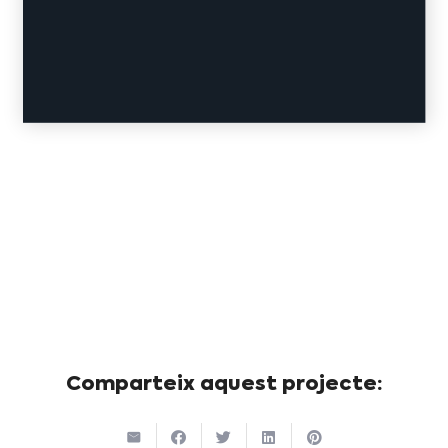
Comparteix aquest projecte: