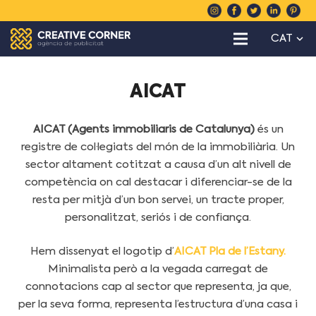
CAT
AICAT
AICAT (Agents immobiliaris de Catalunya)
és un
registre de col·legiats del món de la immobiliària. Un
sector altament cotitzat a causa d’un alt nivell de
competència on cal destacar i diferenciar-se de la
resta per mitjà d’un bon servei, un tracte proper,
personalitzat, seriós i de confiança.
Hem dissenyat el logotip d’
AICAT Pla de l’Estany.
Minimalista però a la vegada carregat de
connotacions cap al sector que representa, ja que,
per la seva forma, representa l’estructura d’una casa i