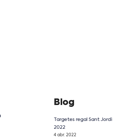
Blog
a
Targetes regal Sant Jordi
2022
4 abr. 2022