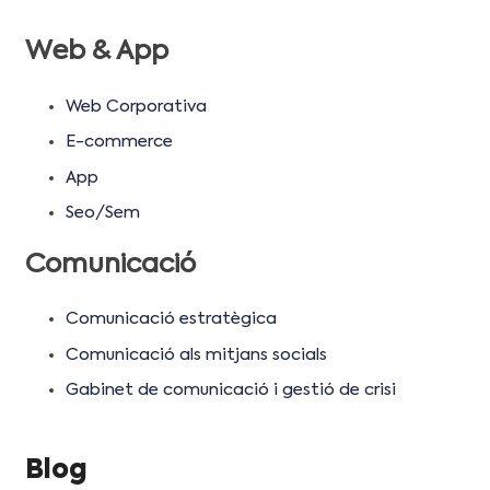
Web & App
Web Corporativa
E-commerce
App
Seo/Sem
Comunicació
Comunicació estratègica
Comunicació als mitjans socials
Gabinet de comunicació i gestió de crisi
Blog