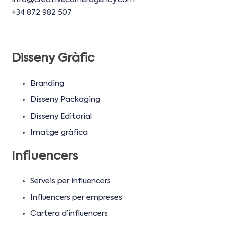
+34 872 982 507
Disseny Gràfic
Branding
Disseny Packaging
Disseny Editorial
Imatge gràfica
Influencers
Serveis per influencers
Influencers per empreses
Cartera d’influencers