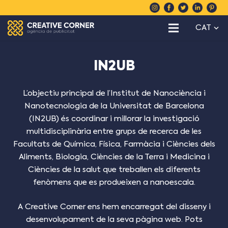
CAT
IN2UB
L’objectiu principal de l’Institut de Nanociència i
Nanotecnologia de la Universitat de Barcelona
(IN2UB) és coordinar i millorar la investigació
multidisciplinària entre grups de recerca de les
Facultats de Química, Física, Farmàcia i Ciències dels
Aliments, Biologia, Ciències de la Terra i Medicina i
Ciències de la salut que treballen els diferents
fenòmens que es produeixen a nanoescala.
A Creative Corner ens hem encarregat del disseny i
desenvolupament de la seva pàgina web. Pots