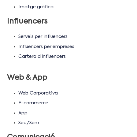
Imatge gràfica
Influencers
Serveis per influencers
Influencers per empreses
Cartera d’influencers
Web & App
Web Corporativa
E-commerce
App
Seo/Sem