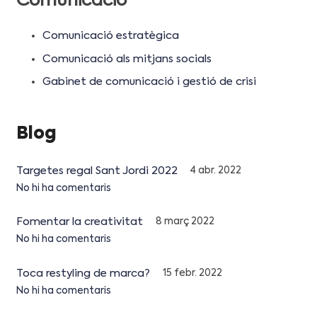
Comunicació
Comunicació estratègica
Comunicació als mitjans socials
Gabinet de comunicació i gestió de crisi
Blog
Targetes regal Sant Jordi 2022
4 abr. 2022
No hi ha comentaris
Fomentar la creativitat
8 març 2022
No hi ha comentaris
Toca restyling de marca?
15 febr. 2022
No hi ha comentaris