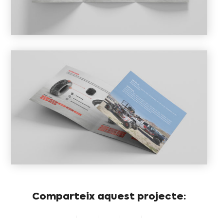
Comparteix aquest projecte: