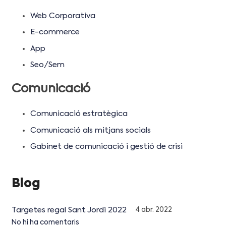
Web Corporativa
E-commerce
App
Seo/Sem
Comunicació
Comunicació estratègica
Comunicació als mitjans socials
Gabinet de comunicació i gestió de crisi
Blog
Targetes regal Sant Jordi 2022
4 abr. 2022
No hi ha comentaris