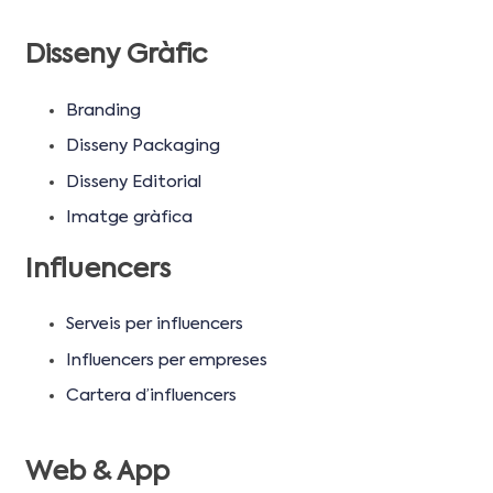
Disseny Gràfic
Branding
Disseny Packaging
Disseny Editorial
Imatge gràfica
Influencers
Serveis per influencers
Influencers per empreses
Cartera d’influencers
Web & App