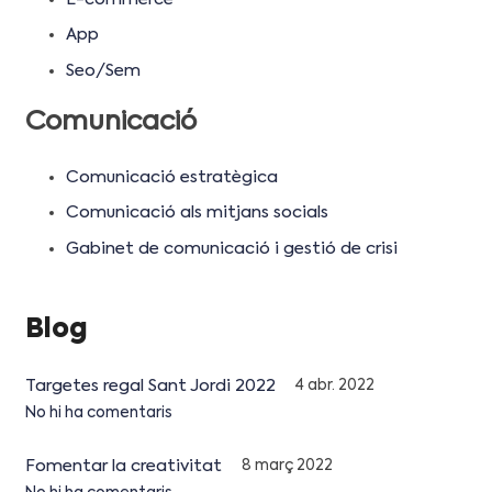
App
Seo/Sem
Comunicació
Comunicació estratègica
Comunicació als mitjans socials
Gabinet de comunicació i gestió de crisi
Blog
Targetes regal Sant Jordi 2022
4 abr. 2022
No hi ha comentaris
Fomentar la creativitat
8 març 2022