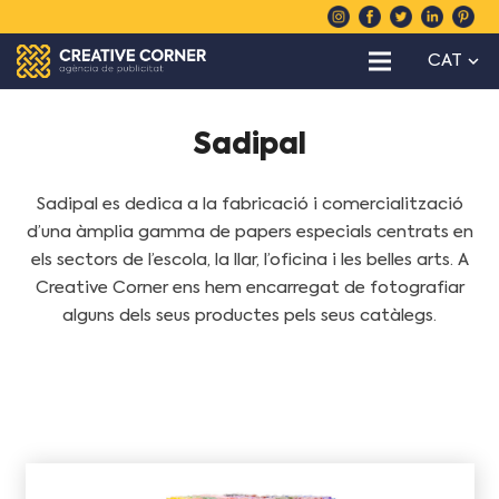
CAT
Sadipal
Sadipal es dedica a la fabricació i comercialització
d’una àmplia gamma de papers especials centrats en
els sectors de l’escola, la llar, l’oficina i les belles arts. A
Creative Corner ens hem encarregat de fotografiar
alguns dels seus productes pels seus catàlegs.