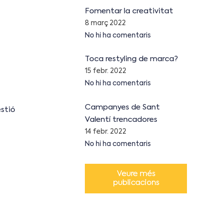
Fomentar la creativitat
8 març 2022
No hi ha comentaris
Toca restyling de marca?
15 febr. 2022
No hi ha comentaris
Campanyes de Sant
stió
Valentí trencadores
14 febr. 2022
No hi ha comentaris
Veure més
publicacions