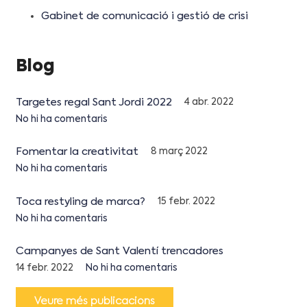
Gabinet de comunicació i gestió de crisi
Blog
Targetes regal Sant Jordi 2022
4 abr. 2022
No hi ha comentaris
Fomentar la creativitat
8 març 2022
No hi ha comentaris
Toca restyling de marca?
15 febr. 2022
No hi ha comentaris
Campanyes de Sant Valentí trencadores
14 febr. 2022
No hi ha comentaris
Veure més publicacions