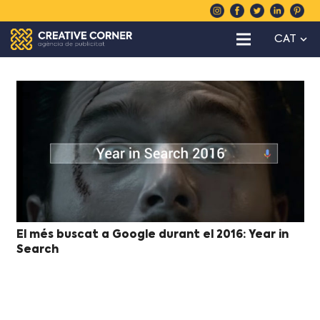
CAT
El més buscat a Google durant el 2016: Year in
Search