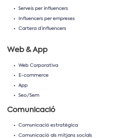
Serveis per influencers
Influencers per empreses
Cartera d’influencers
Web & App
Web Corporativa
E-commerce
App
Seo/Sem
Comunicació
Comunicació estratègica
Comunicació als mitjans socials