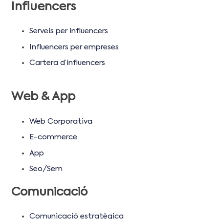
Influencers
Serveis per influencers
Influencers per empreses
Cartera d’influencers
Web & App
Web Corporativa
E-commerce
App
Seo/Sem
Comunicació
Comunicació estratègica