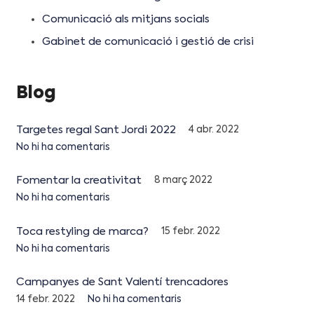
Comunicació als mitjans socials
Gabinet de comunicació i gestió de crisi
Blog
Targetes regal Sant Jordi 2022
4 abr. 2022
No hi ha comentaris
Fomentar la creativitat
8 març 2022
No hi ha comentaris
Toca restyling de marca?
15 febr. 2022
No hi ha comentaris
Campanyes de Sant Valentí trencadores
14 febr. 2022
No hi ha comentaris