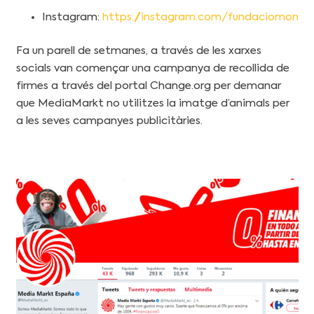
Instagram:
https://instagram.com/fundaciomon
Fa un parell de setmanes, a través de les xarxes
socials van començar una campanya de recollida de
firmes a través del portal Change.org per demanar
que MediaMarkt no utilitzes la imatge d’animals per
a les seves campanyes publicitàries.