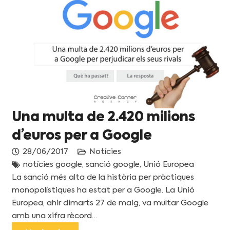
Una multa de 2.420 milions
d’euros per a Google
28/06/2017
Notícies
notícies google
,
sanció google
,
Unió Europea
La sanció més alta de la història per pràctiques
monopolístiques ha estat per a Google. La Unió
Europea, ahir dimarts 27 de maig, va multar Google
amb una xifra rècord…