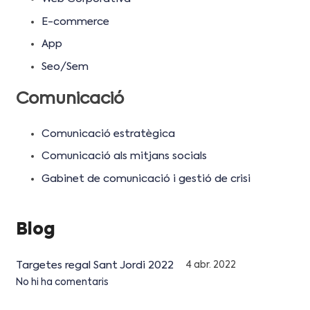
E-commerce
App
Seo/Sem
Comunicació
Comunicació estratègica
Comunicació als mitjans socials
Gabinet de comunicació i gestió de crisi
Blog
Targetes regal Sant Jordi 2022
4 abr. 2022
No hi ha comentaris