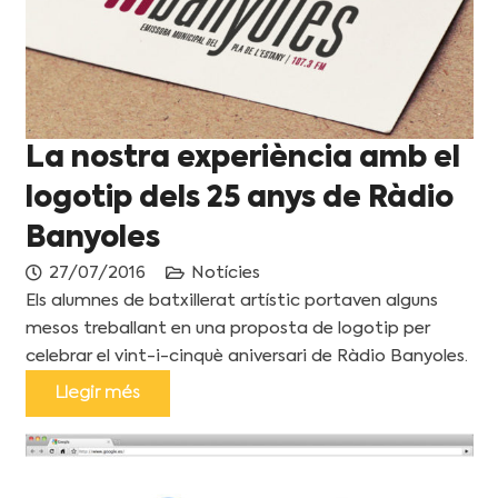
La nostra experiència amb el
logotip dels 25 anys de Ràdio
Banyoles
27/07/2016
Notícies
Els alumnes de batxillerat artístic portaven alguns
mesos treballant en una proposta de logotip per
celebrar el vint-i-cinquè aniversari de Ràdio Banyoles.
Llegir més