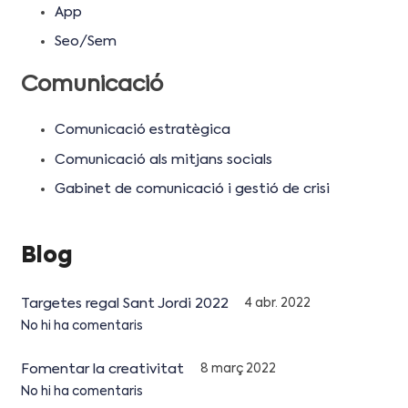
App
Seo/Sem
Comunicació
Comunicació estratègica
Comunicació als mitjans socials
Gabinet de comunicació i gestió de crisi
Blog
Targetes regal Sant Jordi 2022
4 abr. 2022
No hi ha comentaris
Fomentar la creativitat
8 març 2022
No hi ha comentaris