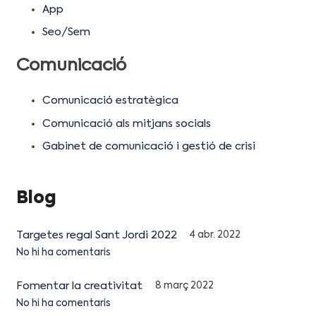
App
Seo/Sem
Comunicació
Comunicació estratègica
Comunicació als mitjans socials
Gabinet de comunicació i gestió de crisi
Blog
Targetes regal Sant Jordi 2022
4 abr. 2022
No hi ha comentaris
Fomentar la creativitat
8 març 2022
No hi ha comentaris