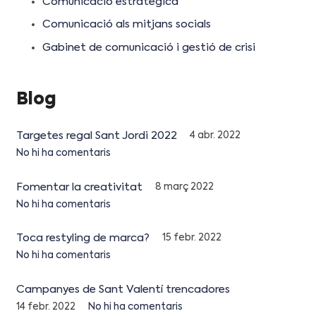
Comunicació estratègica
Comunicació als mitjans socials
Gabinet de comunicació i gestió de crisi
Blog
Targetes regal Sant Jordi 2022
4 abr. 2022
No hi ha comentaris
Fomentar la creativitat
8 març 2022
No hi ha comentaris
Toca restyling de marca?
15 febr. 2022
No hi ha comentaris
Campanyes de Sant Valentí trencadores
14 febr. 2022
No hi ha comentaris