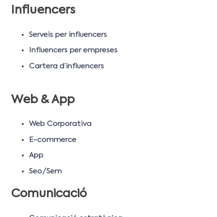
Influencers
Serveis per influencers
Influencers per empreses
Cartera d’influencers
Web & App
Web Corporativa
E-commerce
App
Seo/Sem
Comunicació