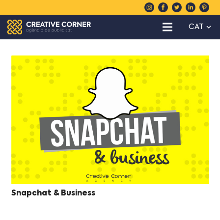
CAT
Snapchat & Business