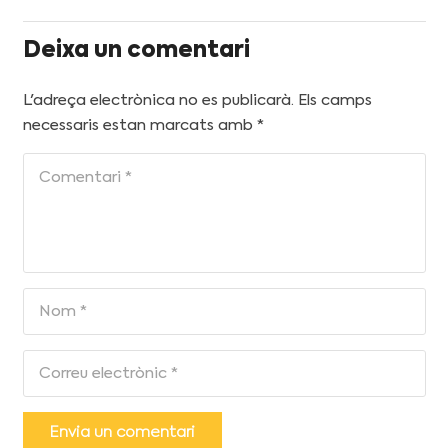
Deixa un comentari
L'adreça electrònica no es publicarà.
Els camps
necessaris estan marcats amb
*
Envia un comentari