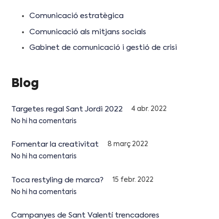
Comunicació estratègica
Comunicació als mitjans socials
Gabinet de comunicació i gestió de crisi
Blog
Targetes regal Sant Jordi 2022
4 abr. 2022
No hi ha comentaris
Fomentar la creativitat
8 març 2022
No hi ha comentaris
Toca restyling de marca?
15 febr. 2022
No hi ha comentaris
Campanyes de Sant Valentí trencadores