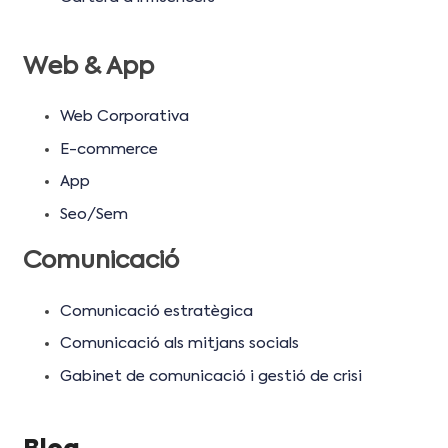
Web & App
Web Corporativa
E-commerce
App
Seo/Sem
Comunicació
Comunicació estratègica
Comunicació als mitjans socials
Gabinet de comunicació i gestió de crisi