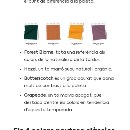
el punt de diferència a la paleta.
Forest Biome,
tota una referència als
colors de la naturalesa de la tardor.
Hazel
, un to marró suau natural i orgànic.
Butterscotch
és un groc daurat que dóna
molt de contrast a la paleta.
Grapeade
, un to malva apagat, que
destaca d’entre els colors en tendència
d’aquesta temporada.