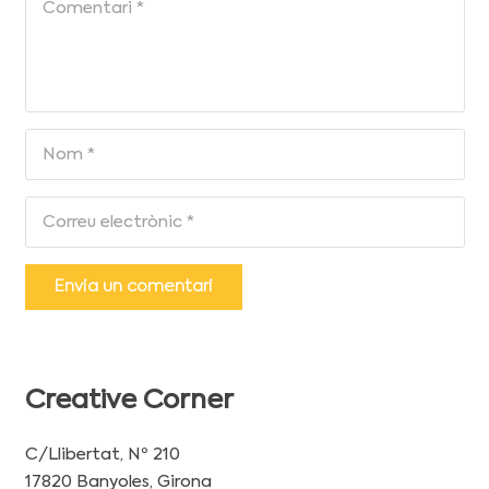
Envia un comentari
Creative Corner
C/Llibertat, Nº 210
17820 Banyoles, Girona