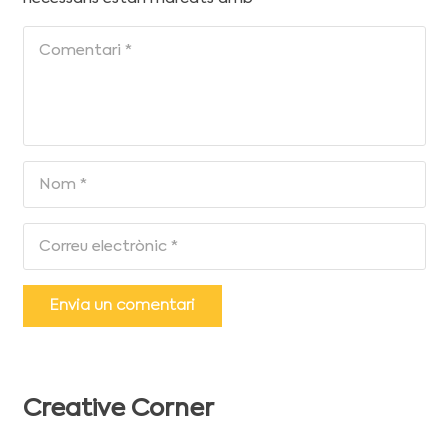
Envia un comentari
Creative Corner