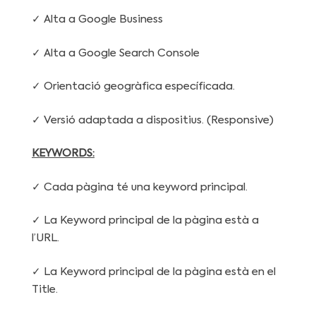
✓ Alta a Google Business
✓ Alta a Google Search Console
✓ Orientació geogràfica específicada.
✓ Versió adaptada a dispositius. (Responsive)
KEYWORDS:
✓ Cada pàgina té una keyword principal.
✓ La Keyword principal de la pàgina està a
l’URL.
✓ La Keyword principal de la pàgina està en el
Title.