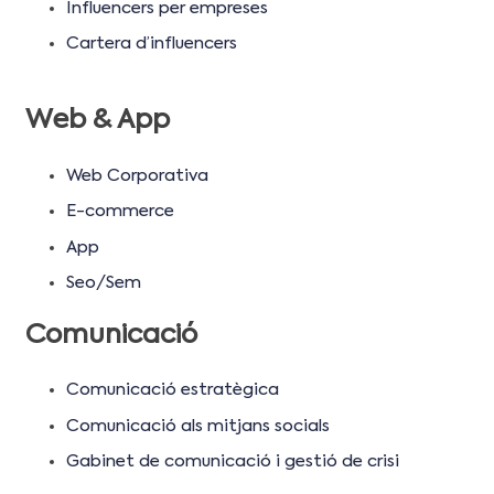
Influencers per empreses
Cartera d’influencers
Web & App
Web Corporativa
E-commerce
App
Seo/Sem
Comunicació
Comunicació estratègica
Comunicació als mitjans socials
Gabinet de comunicació i gestió de crisi