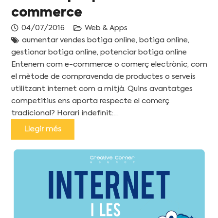
commerce
04/07/2016
Web & Apps
aumentar vendes botiga online
,
botiga online
,
gestionar botiga online
,
potenciar botiga online
Entenem com e-commerce o comerç electrònic, com
el mètode de compravenda de productes o serveis
utilitzant internet com a mitjà. Quins avantatges
competitius ens aporta respecte el comerç
tradicional? Horari indefinit:…
Llegir més