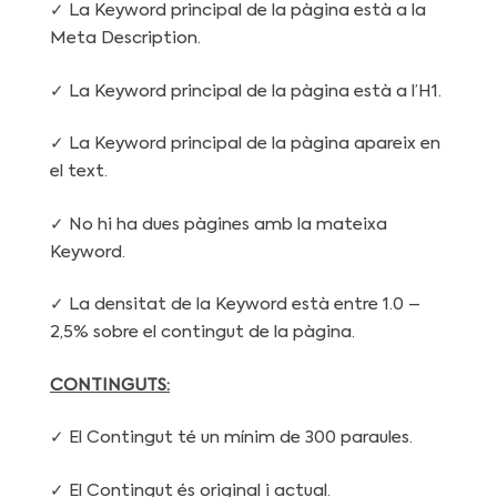
✓ La Keyword principal de la pàgina està a la
Meta Description.
✓ La Keyword principal de la pàgina està a l’H1.
✓ La Keyword principal de la pàgina apareix en
el text.
✓ No hi ha dues pàgines amb la mateixa
Keyword.
✓ La densitat de la Keyword està entre 1.0 –
2,5% sobre el contingut de la pàgina.
CONTINGUTS:
✓ El Contingut té un mínim de 300 paraules.
✓ El Contingut és original i actual.