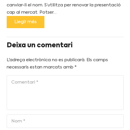
canviar-li el nom. S’utilitza per renovar la presentació
cap al mercat. Potser…
Llegir més
Deixa un comentari
L'adreça electrònica no es publicarà.
Els camps
necessaris estan marcats amb
*