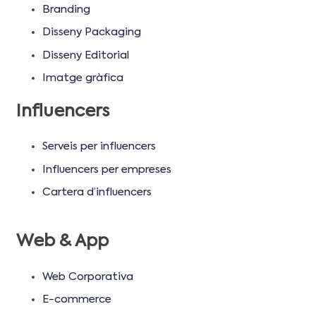
Branding
Disseny Packaging
Disseny Editorial
Imatge gràfica
Influencers
Serveis per influencers
Influencers per empreses
Cartera d’influencers
Web & App
Web Corporativa
E-commerce