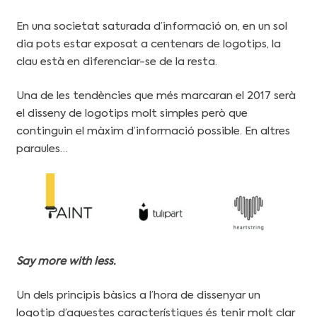
En una societat saturada d’informació on, en un sol
dia pots estar exposat a centenars de logotips, la
clau està en diferenciar-se de la resta.
Una de les tendències que més marcaran el 2017 serà
el disseny de logotips molt simples però que
continguin el màxim d’informació possible. En altres
paraules…
Say more with less.
Un dels principis bàsics a l’hora de dissenyar un
logotip d’aquestes característiques és tenir molt clar