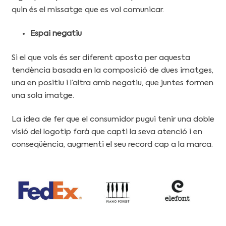
quin és el missatge que es vol comunicar.
Espai negatiu
Si el que vols és ser diferent aposta per aquesta
tendència basada en la composició de dues imatges,
una en positiu i l’altra amb negatiu, que juntes formen
una sola imatge.
La idea de fer que el consumidor pugui tenir una doble
visió del logotip farà que capti la seva atenció i en
conseqüència, augmenti el seu record cap a la marca.