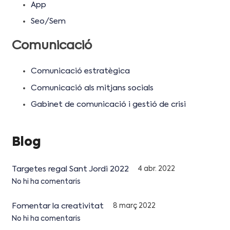
App
Seo/Sem
Comunicació
Comunicació estratègica
Comunicació als mitjans socials
Gabinet de comunicació i gestió de crisi
Blog
Targetes regal Sant Jordi 2022
4 abr. 2022
No hi ha comentaris
Fomentar la creativitat
8 març 2022
No hi ha comentaris