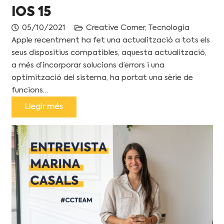
IOS 15
05/10/2021
Creative Corner
,
Tecnologia
Apple recentment ha fet una actualització a tots els
seus dispositius compatibles, aquesta actualització,
a més d’incorporar solucions d’errors i una
optimització del sistema, ha portat una sèrie de
funcions…
Llegir més