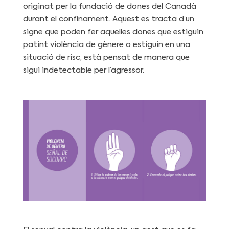
originat per la fundació de dones del Canadà
durant el confinament. Aquest es tracta d’un
signe que poden fer aquelles dones que estiguin
patint violència de gènere o estiguin en una
situació de risc, està pensat de manera que
sigui indetectable per l’agressor.