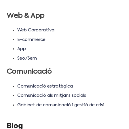
Web & App
Web Corporativa
E-commerce
App
Seo/Sem
Comunicació
Comunicació estratègica
Comunicació als mitjans socials
Gabinet de comunicació i gestió de crisi
Blog