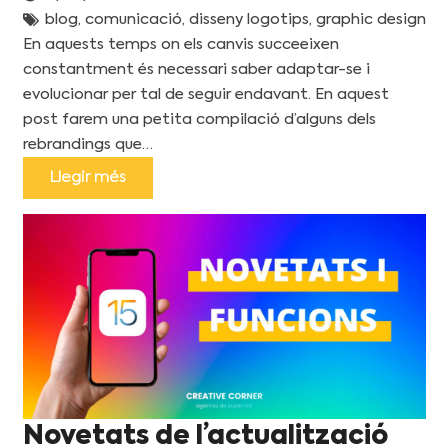
blog
,
comunicació
,
disseny logotips
,
graphic design
En aquests temps on els canvis succeeixen
constantment és necessari saber adaptar-se i
evolucionar per tal de seguir endavant. En aquest
post farem una petita compilació d’alguns dels
rebrandings que…
Llegir més
Novetats de l’actualització