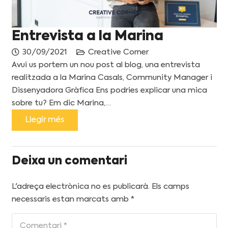
Entrevista a la Marina
30/09/2021
Creative Corner
Avui us portem un nou post al blog, una entrevista
realitzada a la Marina Casals, Community Manager i
Dissenyadora Gràfica Ens podries explicar una mica
sobre tu? Em dic Marina,…
Llegir més
Deixa un comentari
L'adreça electrònica no es publicarà.
Els camps
necessaris estan marcats amb
*