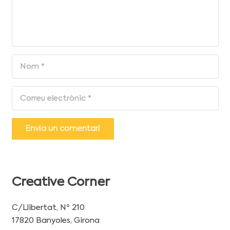
Envia un comentari
Creative Corner
C/Llibertat, Nº 210
17820 Banyoles, Girona