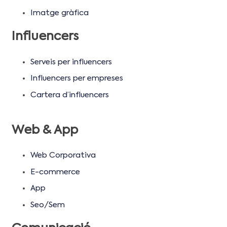
Imatge gràfica
Influencers
Serveis per influencers
Influencers per empreses
Cartera d’influencers
Web & App
Web Corporativa
E-commerce
App
Seo/Sem