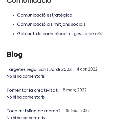
Comunicació
Comunicació estratègica
Comunicació als mitjans socials
Gabinet de comunicació i gestió de crisi
Blog
Targetes regal Sant Jordi 2022
4 abr. 2022
No hi ha comentaris
Fomentar la creativitat
8 març 2022
No hi ha comentaris
Toca restyling de marca?
15 febr. 2022
No hi ha comentaris