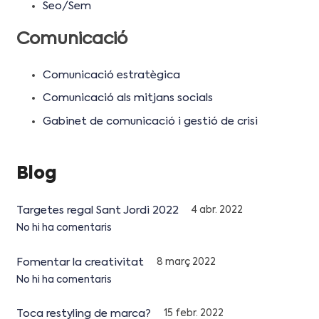
Seo/Sem
Comunicació
Comunicació estratègica
Comunicació als mitjans socials
Gabinet de comunicació i gestió de crisi
Blog
Targetes regal Sant Jordi 2022
4 abr. 2022
No hi ha comentaris
Fomentar la creativitat
8 març 2022
No hi ha comentaris
Toca restyling de marca?
15 febr. 2022