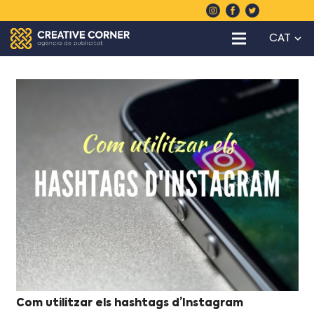
CAT
Com utilitzar els hashtags d’Instagram