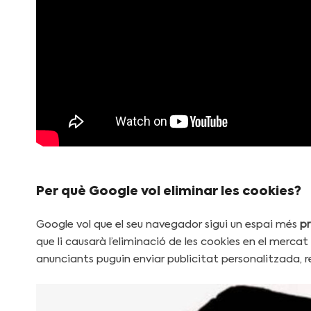
Per què Google vol eliminar les cookies?
Google vol que el seu navegador sigui un espai més
pr
que li causarà l’eliminació de les cookies en el mercat d
anunciants puguin enviar publicitat personalitzada, 